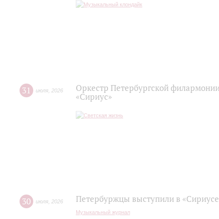
Оркестр Петербургской филармонии
31
июля
,
2026
«Сириус»
Петербуржцы выступили в «Сириусе
30
июля
,
2026
Музыкальный журнал