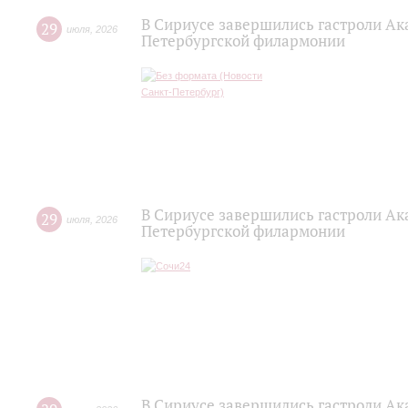
В Сириусе завершились гастроли Ак
29
июля
,
2026
Петербургской филармонии
В Сириусе завершились гастроли Ак
29
июля
,
2026
Петербургской филармонии
В Сириусе завершились гастроли Ак