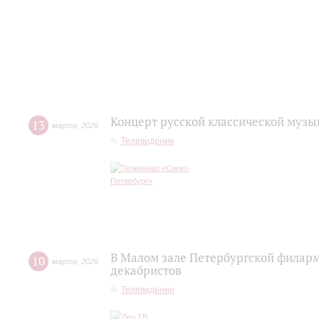
Концерт русской классической музы
13
марта
,
2026
Телевидение
В Малом зале Петербургской филар
10
марта
,
2026
декабристов
Телевидение