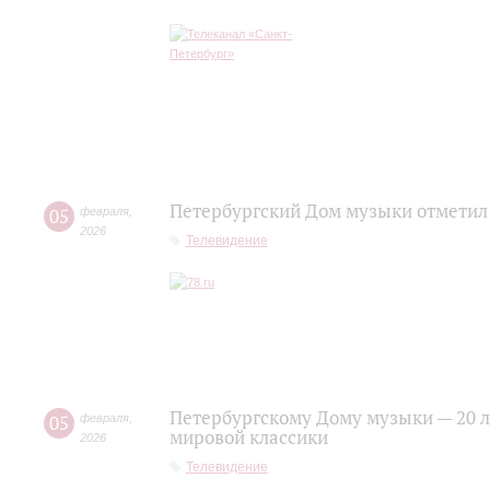
Петербургский Дом музыки отметил
05
февраля
,
2026
Телевидение
Петербургскому Дому музыки — 20 ле
05
февраля
,
мировой классики
2026
Телевидение