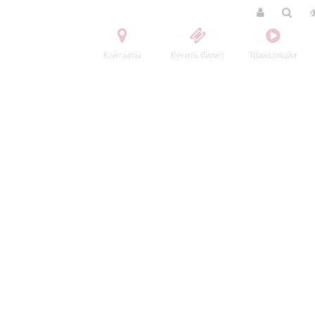
Контакты
Купить билет
Трансляции