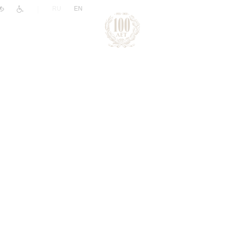
|
RU
EN