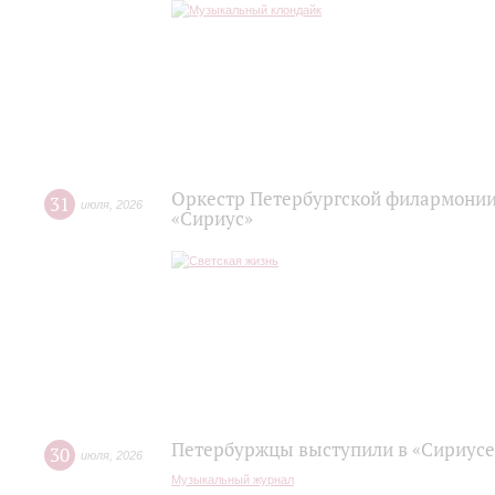
Оркестр Петербургской филармонии
31
июля
,
2026
«Сириус»
Петербуржцы выступили в «Сириусе
30
июля
,
2026
Музыкальный журнал