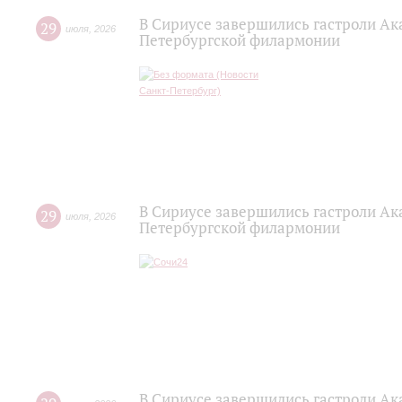
В Сириусе завершились гастроли Ак
29
июля
,
2026
Петербургской филармонии
В Сириусе завершились гастроли Ак
29
июля
,
2026
Петербургской филармонии
В Сириусе завершились гастроли Ак