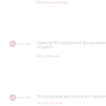
Оркестр Петербургской филармонии
31
июля
,
2026
«Сириус»
Петербуржцы выступили в «Сириусе
30
июля
,
2026
Музыкальный журнал