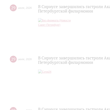
В Сириусе завершились гастроли Ак
29
июля
,
2026
Петербургской филармонии
В Сириусе завершились гастроли Ак
29
июля
,
2026
Петербургской филармонии
В Сириусе завершились гастроли Ак