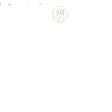
|
RU
EN