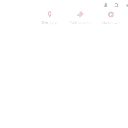
Контакты
Купить билет
Трансляции