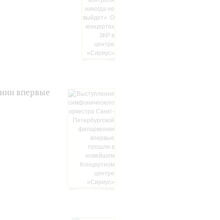
онии впервые