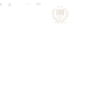
|
RU
EN