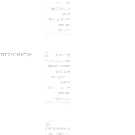
ртном центре