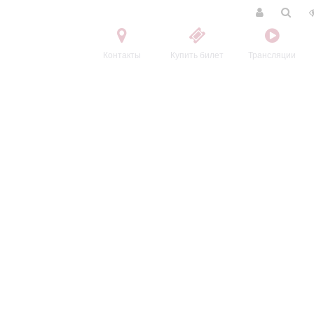
Контакты
Купить билет
Трансляции