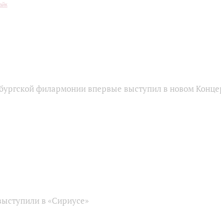
бургской филармонии впервые выступил в новом Конце
ыступили в «Сириусе»