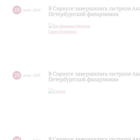
В Сириусе завершились гастроли Ак
29
июля
,
2026
Петербургской филармонии
В Сириусе завершились гастроли Ак
29
июля
,
2026
Петербургской филармонии
В Сириусе завершились гастроли Ак