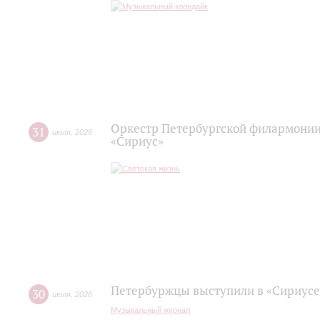
Оркестр Петербургской филармонии
31
июля
,
2026
«Сириус»
Петербуржцы выступили в «Сириусе
30
июля
,
2026
Музыкальный журнал