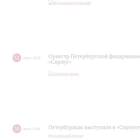
Оркестр Петербургской филармонии
31
июля
,
2026
«Сириус»
Петербуржцы выступили в «Сириусе
30
июля
,
2026
Музыкальный журнал