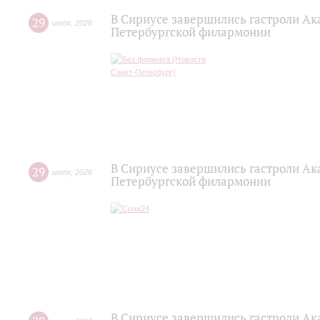
В Сириусе завершились гастроли Ак
29
июля
,
2026
Петербургской филармонии
В Сириусе завершились гастроли Ак
29
июля
,
2026
Петербургской филармонии
В Сириусе завершились гастроли Ак