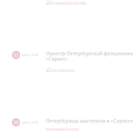
Оркестр Петербургской филармонии
31
июля
,
2026
«Сириус»
Петербуржцы выступили в «Сириусе
30
июля
,
2026
Музыкальный журнал