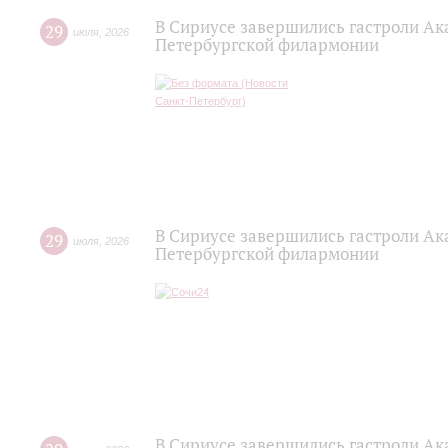
В Сириусе завершились гастроли Ак
29
июля
,
2026
Петербургской филармонии
В Сириусе завершились гастроли Ак
29
июля
,
2026
Петербургской филармонии
В Сириусе завершились гастроли Ак