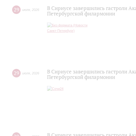
В Сириусе завершились гастроли Ак
29
июля
,
2026
Петербургской филармонии
В Сириусе завершились гастроли Ак
29
июля
,
2026
Петербургской филармонии
В Сириусе завершились гастроли Ак