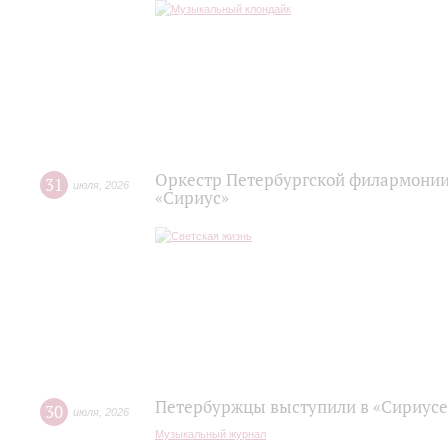
Оркестр Петербургской филармонии
31
июля
,
2026
«Сириус»
Петербуржцы выступили в «Сириусе
30
июля
,
2026
Музыкальный журнал