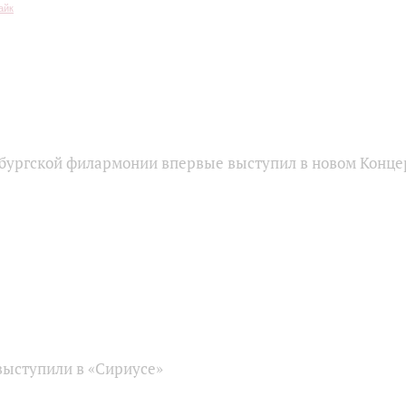
бургской филармонии впервые выступил в новом Конце
ыступили в «Сириусе»