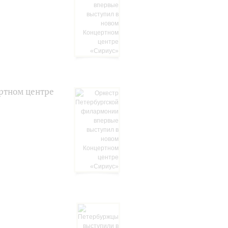
ртном центре