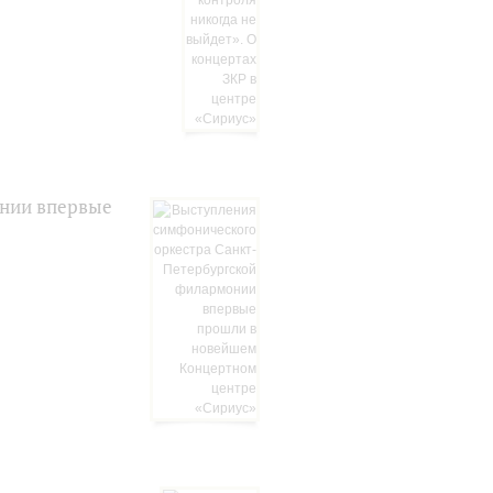
онии впервые