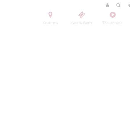
Контакты
Купить билет
Трансляции