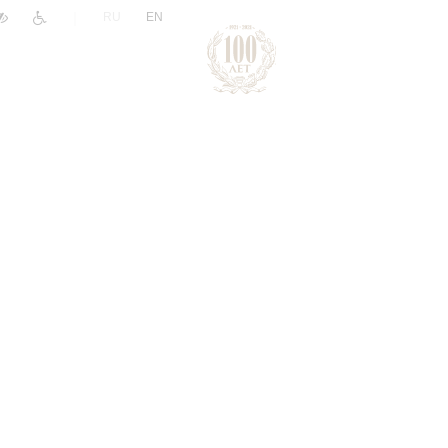
|
RU
EN