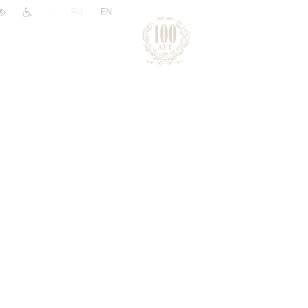
|
RU
EN