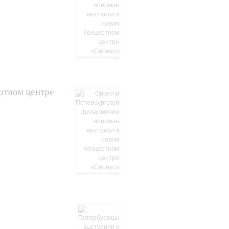
ртном центре