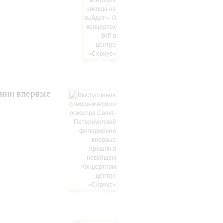
онии впервые