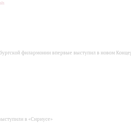
бургской филармонии впервые выступил в новом Конце
ыступили в «Сириусе»