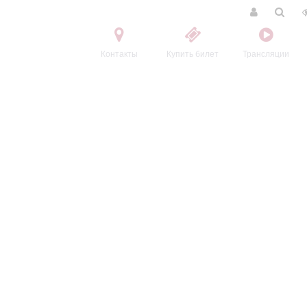
Контакты
Купить билет
Трансляции