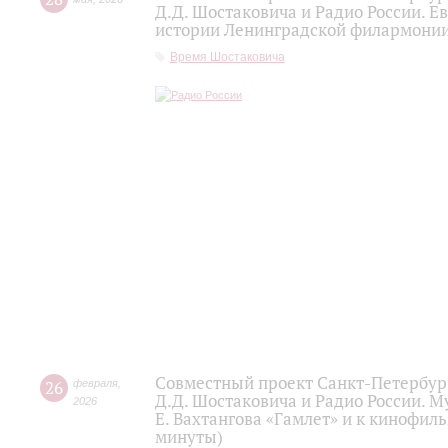
Д.Д. Шостаковича и Радио России. 
истории Ленинградской филармонии 
Время Шостаковича
Совместный проект Санкт-Петербур
26
февраля
,
Д.Д. Шостаковича и Радио России. 
2026
Е. Вахтангова «Гамлет» и к кинофиль
минуты)