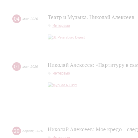
Театр и Музыка. Николай Алексеев
04
мая
,
2026
Интервью
Николай Алексеев: «Партитуру в сам
01
мая
,
2026
Интервью
Николай Алексеев: Мое кредо – сле
20
апреля
,
2026
Интервью