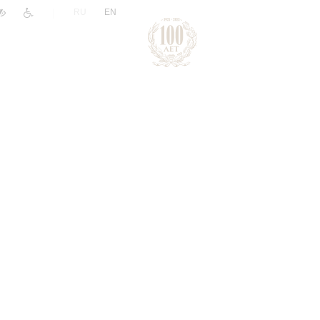
|
RU
EN