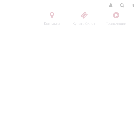
Контакты
Купить билет
Трансляции