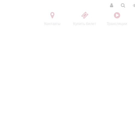
Контакты
Купить билет
Трансляции