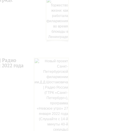
| Радио
 2022 года