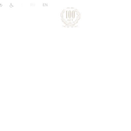
|
RU
EN