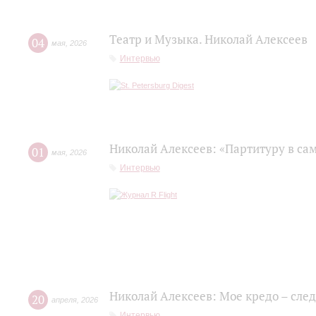
Театр и Музыка. Николай Алексеев
04
мая
,
2026
Интервью
Николай Алексеев: «Партитуру в сам
01
мая
,
2026
Интервью
Николай Алексеев: Мое кредо – сле
20
апреля
,
2026
Интервью