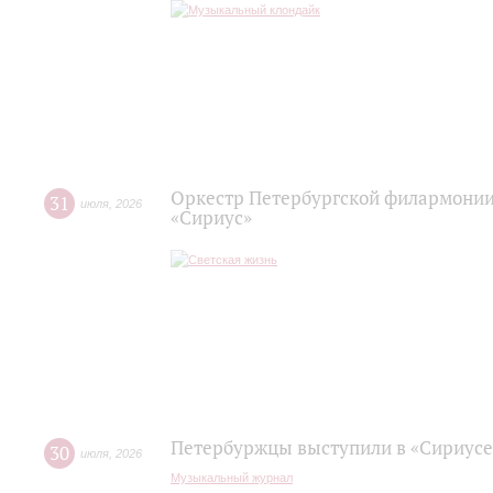
Оркестр Петербургской филармонии
31
июля
,
2026
«Сириус»
Петербуржцы выступили в «Сириусе
30
июля
,
2026
Музыкальный журнал