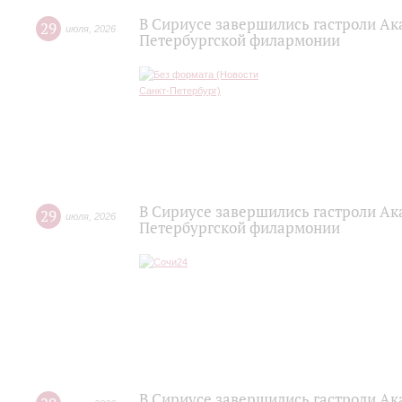
В Сириусе завершились гастроли Ак
29
июля
,
2026
Петербургской филармонии
В Сириусе завершились гастроли Ак
29
июля
,
2026
Петербургской филармонии
В Сириусе завершились гастроли Ак