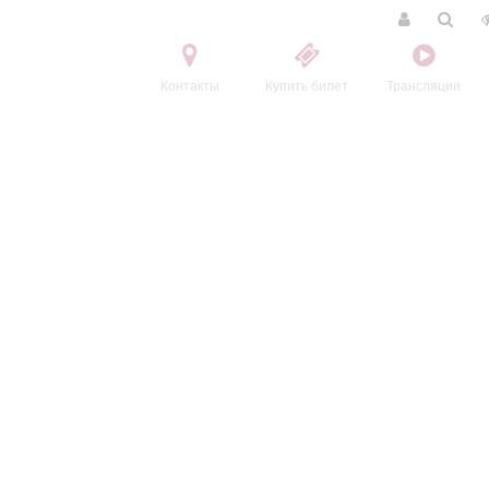
Контакты
Купить билет
Трансляции