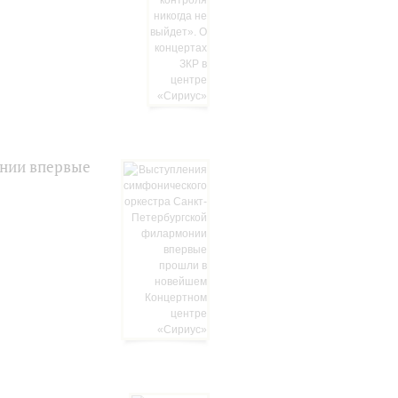
онии впервые