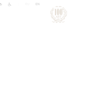
|
RU
EN