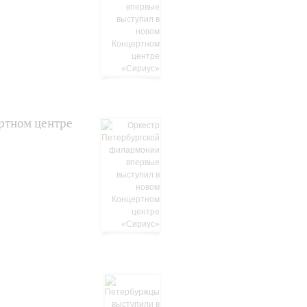
ртном центре