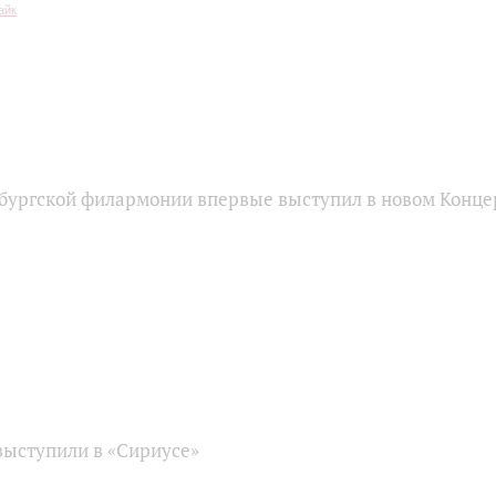
бургской филармонии впервые выступил в новом Конце
ыступили в «Сириусе»