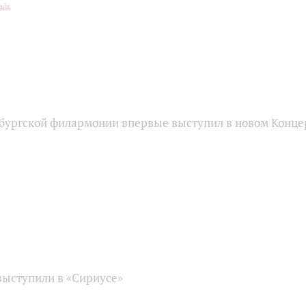
бургской филармонии впервые выступил в новом Конце
ыступили в «Сириусе»