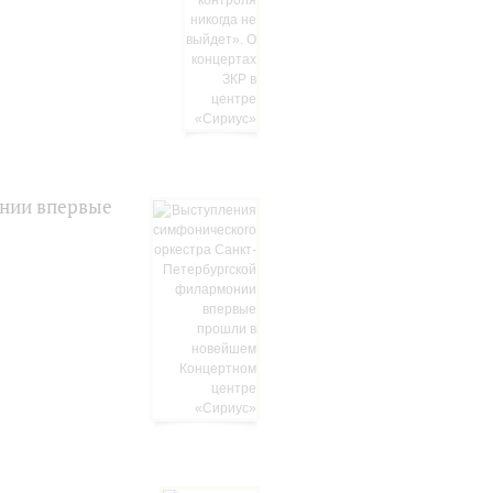
онии впервые