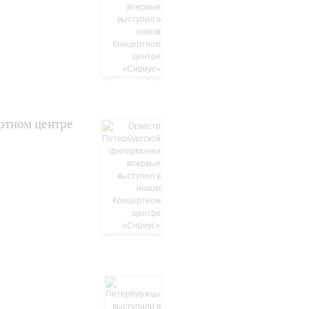
ртном центре