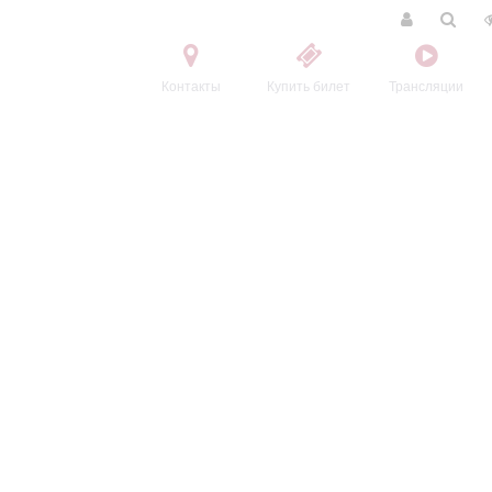
Контакты
Купить билет
Трансляции