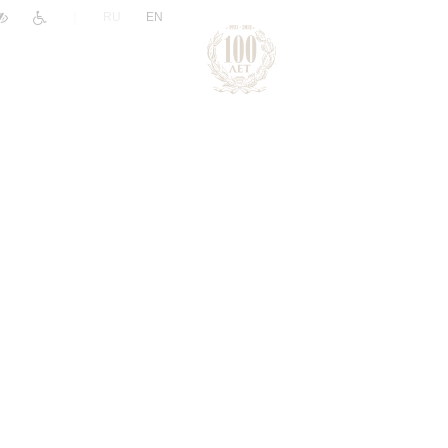
|
RU
EN