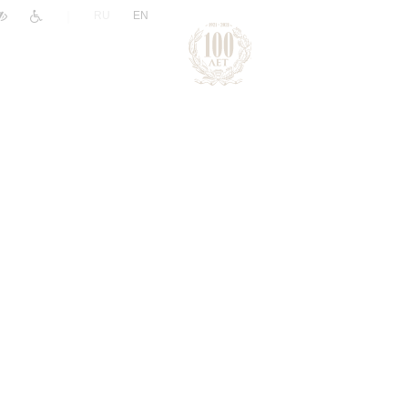
|
RU
EN