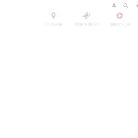
Контакты
Купить билет
Трансляции