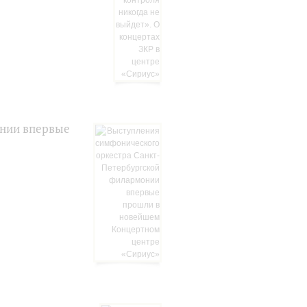
онии впервые