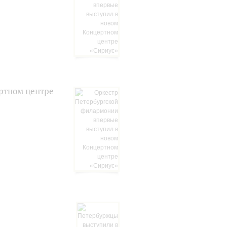
ртном центре