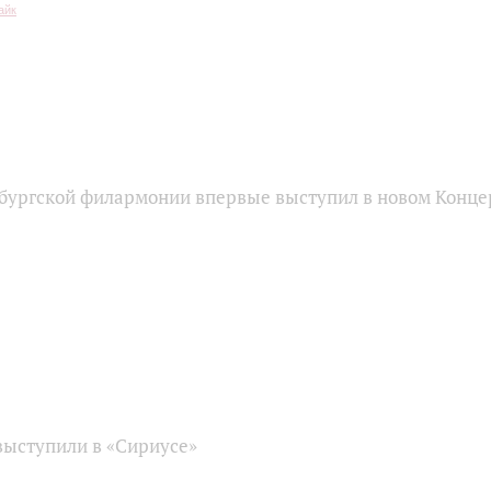
бургской филармонии впервые выступил в новом Конце
ыступили в «Сириусе»