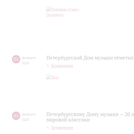
Петербургский Дом музыки отметил
05
февраля
,
2026
Телевидение
Петербургскому Дому музыки — 20 ле
05
февраля
,
мировой классики
2026
Телевидение