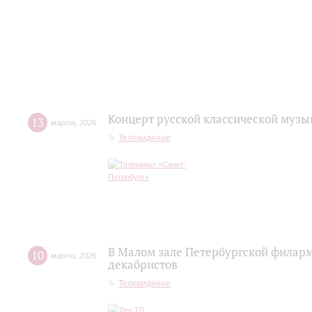
Концерт русской классической музы
13
марта
,
2026
Телевидение
В Малом зале Петербургской филар
10
марта
,
2026
декабристов
Телевидение