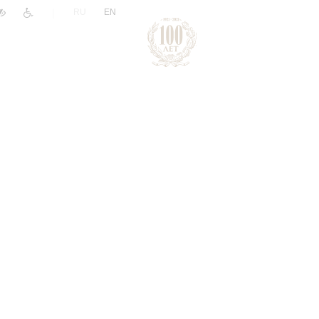
|
RU
EN