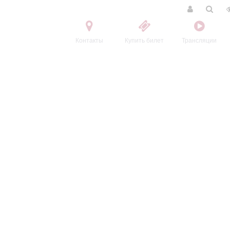
Контакты
Купить билет
Трансляции