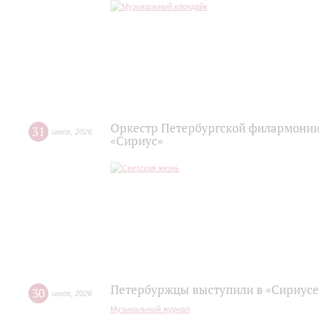
Оркестр Петербургской филармонии
31
июля
,
2026
«Сириус»
Петербуржцы выступили в «Сириусе
30
июля
,
2026
Музыкальный журнал