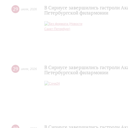
В Сириусе завершились гастроли Ак
29
июля
,
2026
Петербургской филармонии
В Сириусе завершились гастроли Ак
29
июля
,
2026
Петербургской филармонии
В Сириусе завершились гастроли Ак