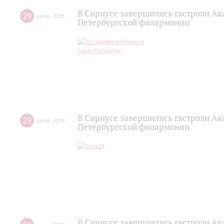
В Сириусе завершились гастроли Ак
29
июля
,
2026
Петербургской филармонии
В Сириусе завершились гастроли Ак
29
июля
,
2026
Петербургской филармонии
В Сириусе завершились гастроли Ак