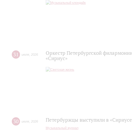
Оркестр Петербургской филармонии
31
июля
,
2026
«Сириус»
Петербуржцы выступили в «Сириусе
30
июля
,
2026
Музыкальный журнал