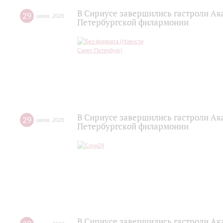
В Сириусе завершились гастроли Ак
29
июля
,
2026
Петербургской филармонии
В Сириусе завершились гастроли Ак
29
июля
,
2026
Петербургской филармонии
В Сириусе завершились гастроли Ак