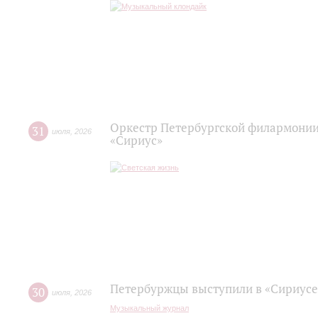
Оркестр Петербургской филармонии
31
июля
,
2026
«Сириус»
Петербуржцы выступили в «Сириусе
30
июля
,
2026
Музыкальный журнал