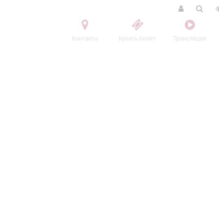
Контакты
Купить билет
Трансляции