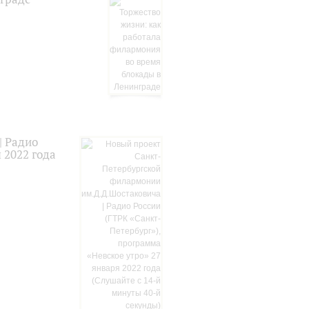
| Радио
 2022 года