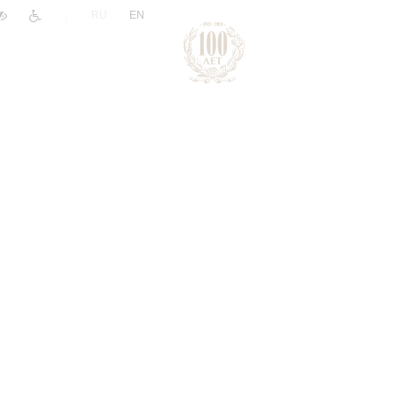
|
RU
EN