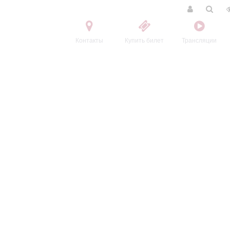
Контакты
Купить билет
Трансляции