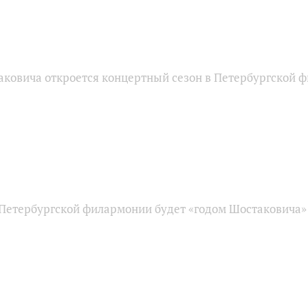
ковича откроется концертный сезон в Петербургской 
 Петербургской филармонии будет «годом Шостаковича»