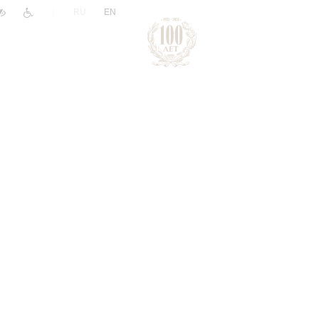
|
RU
EN