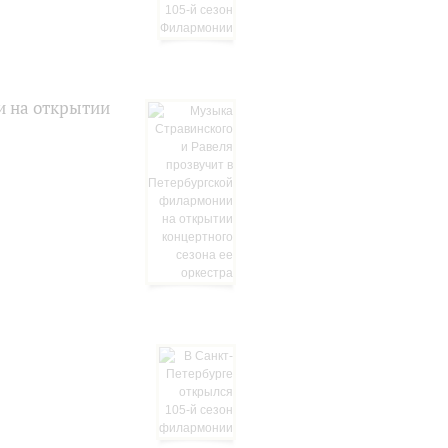
и на открытии