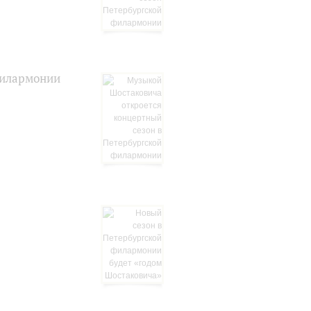
филармонии