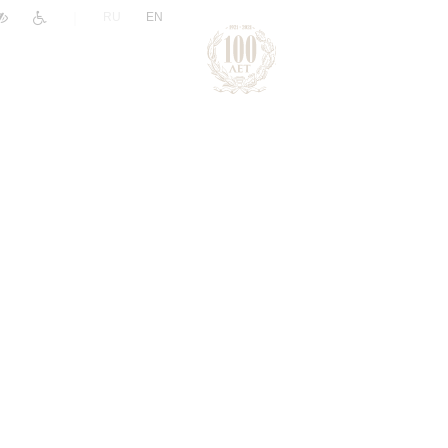
|
RU
EN