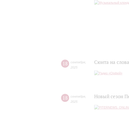
Сюита на слов
18
сентября
,
2025
Новый сезон П
18
сентября
,
2025