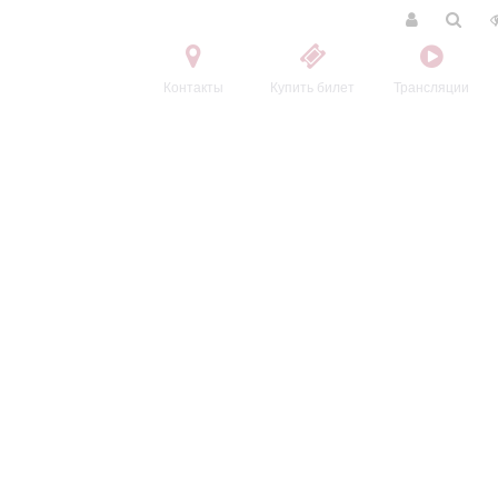
Контакты
Купить билет
Трансляции