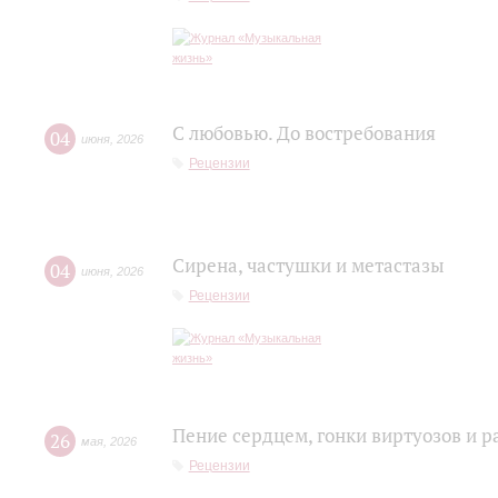
С любовью. До востребования
04
июня
,
2026
Рецензии
Сирена, частушки и метастазы
04
июня
,
2026
Рецензии
Пение сердцем, гонки виртуозов и р
26
мая
,
2026
Рецензии