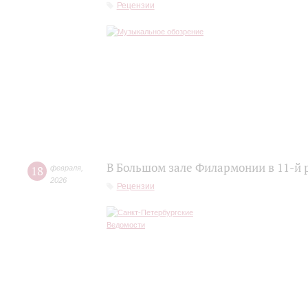
Рецензии
В Большом зале Филармонии в 11-й 
18
февраля
,
2026
Рецензии