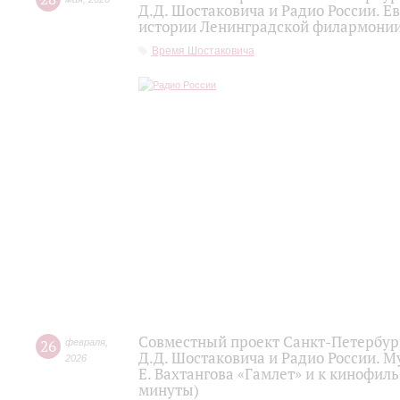
Д.Д. Шостаковича и Радио России. 
истории Ленинградской филармонии 
Время Шостаковича
Совместный проект Санкт-Петербур
26
февраля
,
Д.Д. Шостаковича и Радио России. 
2026
Е. Вахтангова «Гамлет» и к кинофиль
минуты)