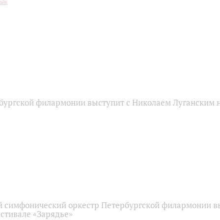
бургской филармонии выступит с Николаем Луганским 
 симфонический оркестр Петербургской филармонии в
стивале «Зарядье»