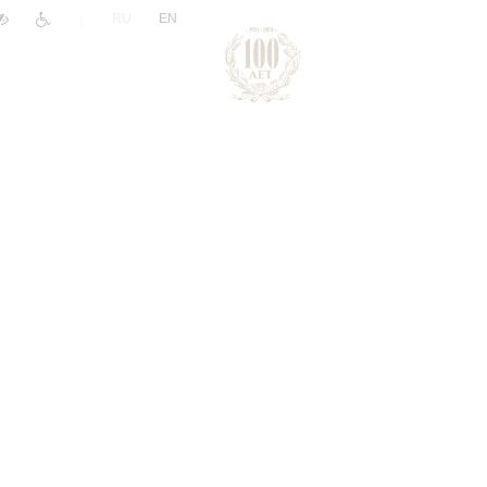
|
RU
EN