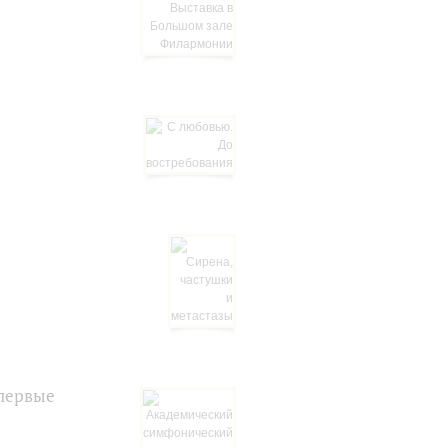
первые