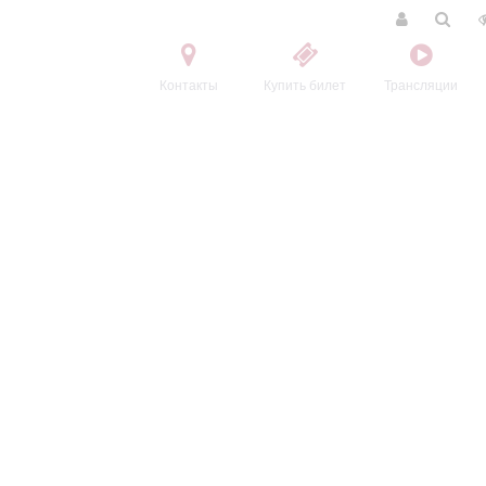
Контакты
Купить билет
Трансляции