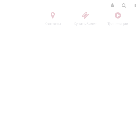
Контакты
Купить билет
Трансляции