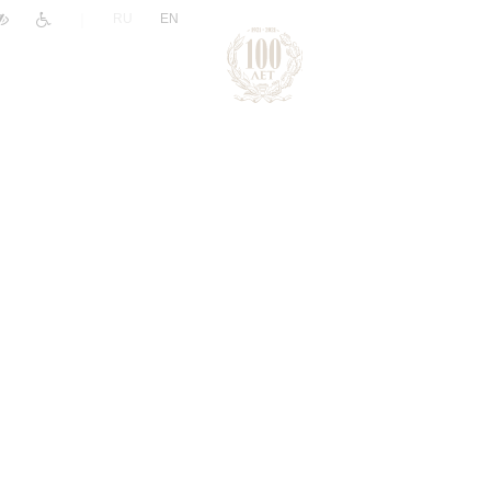
|
RU
EN