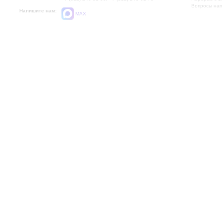
Вопросы на
Напишите нам:
MAX