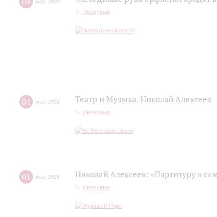
04
мая
,
2026
Интервью
Театр и Музыка. Николай Алексеев
04
мая
,
2026
Интервью
Николай Алексеев: «Партитуру в сам
01
мая
,
2026
Интервью