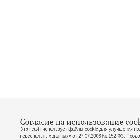
Согласие на использование cook
Этот сайт использует файлы cookie для улучшения по
персональных данных» от 27.07.2006 № 152-ФЗ. Продо