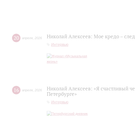
Николай Алексеев: Мое кредо – сле
20
апреля
,
2026
Интервью
Николай Алексеев: «Я счастливый че
16
апреля
,
2026
Петербурге»
Интервью