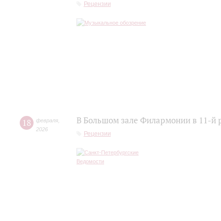
Рецензии
В Большом зале Филармонии в 11-й 
18
февраля
,
2026
Рецензии