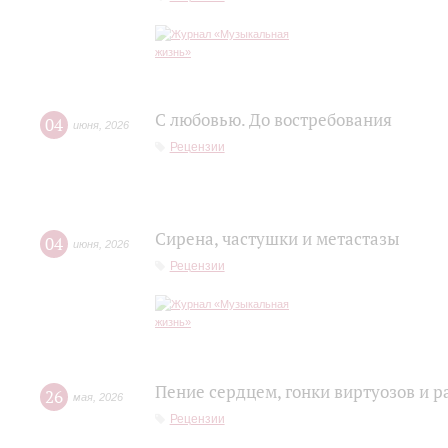
С любовью. До востребования
04
июня
,
2026
Рецензии
Сирена, частушки и метастазы
04
июня
,
2026
Рецензии
Пение сердцем, гонки виртуозов и р
26
мая
,
2026
Рецензии