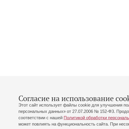
Согласие на использование cook
Этот сайт использует файлы cookie для улучшения по
персональных данных» от 27.07.2006 № 152-ФЗ. Продо
соответствии с нашей
Политикой обработки персонал
может повлиять на функциональность сайта. При несог