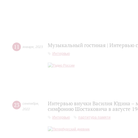
Музыкальный гостиная | Интервью
11
января
,
2023
Интервью
Интервью внучки Василия Юдина – 
23
сентября
,
симфонию Шостаковича в августе 19
2022
Интервью
партитура памяти