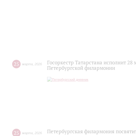
Госоркестр Татарстана исполнит 28
25
марта
,
2026
Петербургской филармонии
Петербургская филармония посвяти
25
марта
,
2026