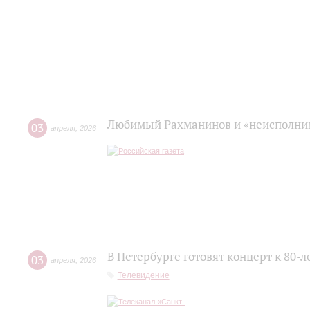
Любимый Рахманинов и «неисполним
03
апреля
,
2026
В Петербурге готовят концерт к 80-
03
апреля
,
2026
Телевидение