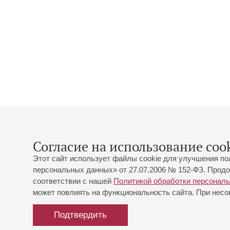
Согласие на использование cook
Этот сайт использует файлы cookie для улучшения по
персональных данных» от 27.07.2006 № 152-ФЗ. Продо
соответствии с нашей
Политикой обработки персонал
может повлиять на функциональность сайта. При несог
Подтвердить