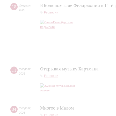
В Большом зале Филармонии в 11-й 
18
февраля
,
2026
Рецензии
Открывая музыку Хартмана
11
февраля
,
2026
Рецензии
Многое в Малом
04
февраля
,
2026
Рецензии