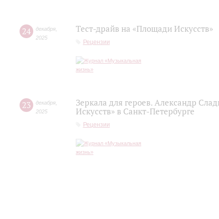
Тест-драйв на «Площади Искусств»
24
декабря
,
2025
Рецензии
Зеркала для героев. Александр Сла
23
декабря
,
Искусств» в Санкт-Петербурге
2025
Рецензии