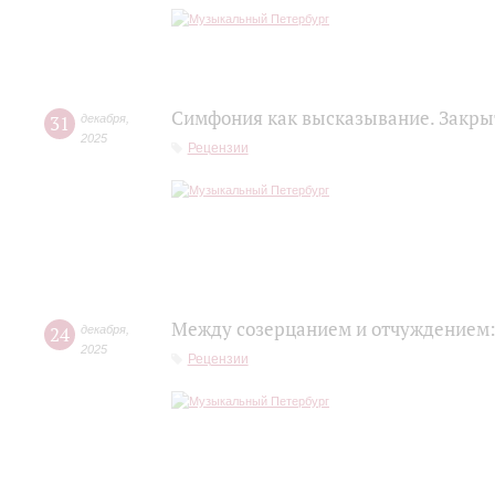
Симфония как высказывание. Закры
31
декабря
,
2025
Рецензии
Между созерцанием и отчуждением:
24
декабря
,
2025
Рецензии