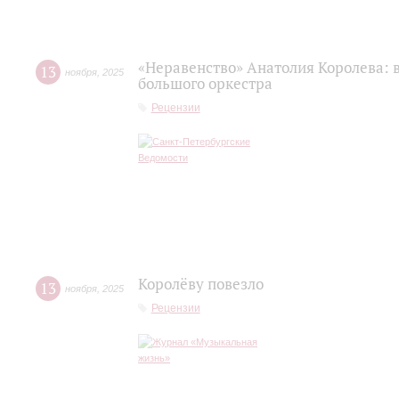
«Неравенство» Анатолия Королева: 
13
ноября
,
2025
большого оркестра
Рецензии
Королёву повезло
13
ноября
,
2025
Рецензии