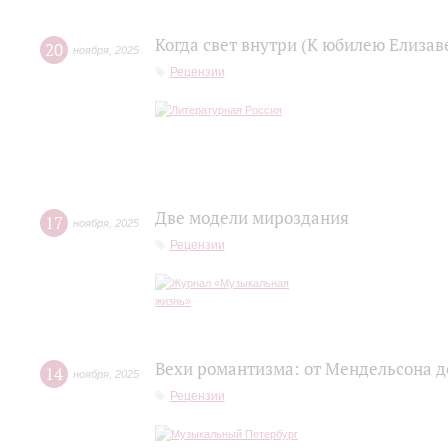
Когда свет внутри (К юбилею Елизав
20
ноября
,
2025
Рецензии
Две модели мироздания
17
ноября
,
2025
Рецензии
Вехи романтизма: от Мендельсона 
14
ноября
,
2025
Рецензии