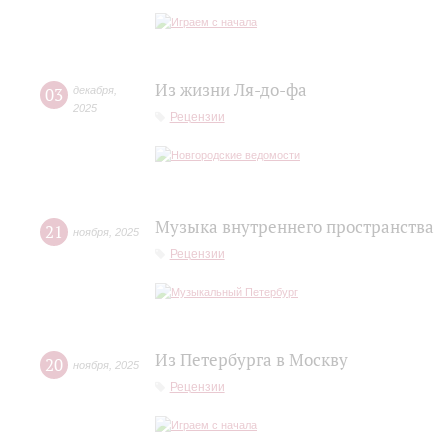
Из жизни Ля-до-фа
03
декабря
,
2025
Рецензии
Музыка внутреннего пространства
21
ноября
,
2025
Рецензии
Из Петербурга в Москву
20
ноября
,
2025
Рецензии