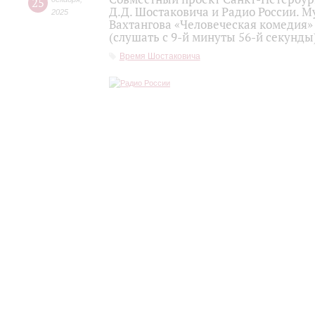
25
Д.Д. Шостаковича и Радио России. 
2025
Вахтангова «Человеческая комедия»
(слушать с 9-й минуты 56-й секунды
Время Шостаковича