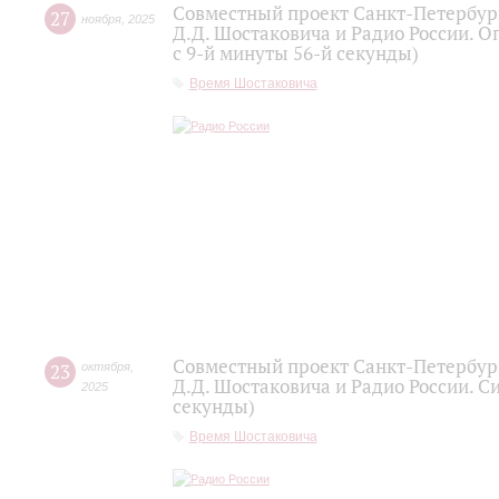
Совместный проект Санкт-Петербур
27
ноября
,
2025
Д.Д. Шостаковича и Радио России. О
с 9-й минуты 56-й секунды)
Время Шостаковича
Совместный проект Санкт-Петербур
23
октября
,
Д.Д. Шостаковича и Радио России. С
2025
секунды)
Время Шостаковича