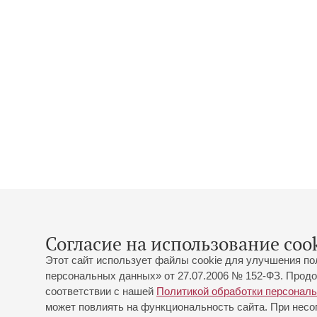
Согласие на использование cook
Этот сайт использует файлы cookie для улучшения по
персональных данных» от 27.07.2006 № 152-ФЗ. Продо
соответствии с нашей
Политикой обработки персонал
может повлиять на функциональность сайта. При несог