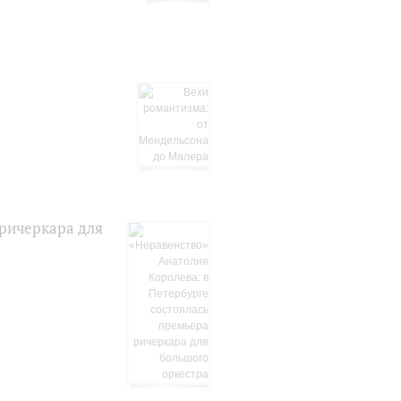
 ричеркара для