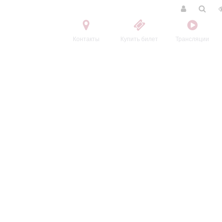
Контакты
Купить билет
Трансляции