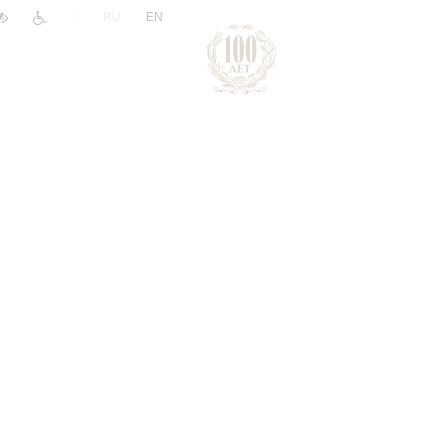
|
RU
EN