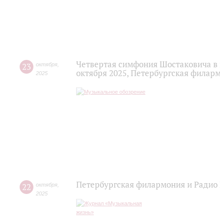
Четвертая симфония Шостаковича в 
23
октября
,
октября 2025, Петербургская филар
2025
Петербургская филармония и Радио 
22
октября
,
2025