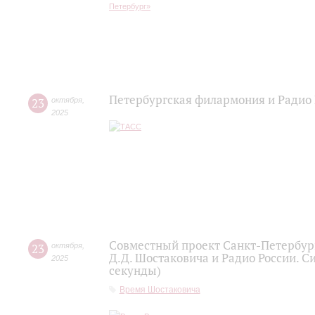
Петербургская филармония и Радио 
23
октября
,
2025
Совместный проект Санкт-Петербур
23
октября
,
Д.Д. Шостаковича и Радио России. С
2025
секунды)
Время Шостаковича