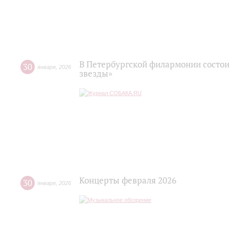
В Петербургской филармонии состои
30
января
,
2026
звезды»
Концерты февраля 2026
30
января
,
2026