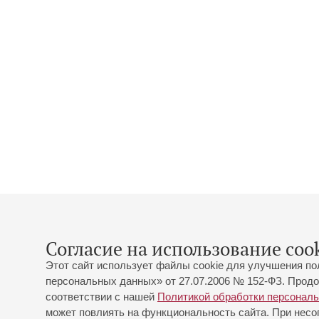
Согласие на использование cook
Этот сайт использует файлы cookie для улучшения по
персональных данных» от 27.07.2006 № 152-ФЗ. Продо
соответствии с нашей
Политикой обработки персонал
может повлиять на функциональность сайта. При несог