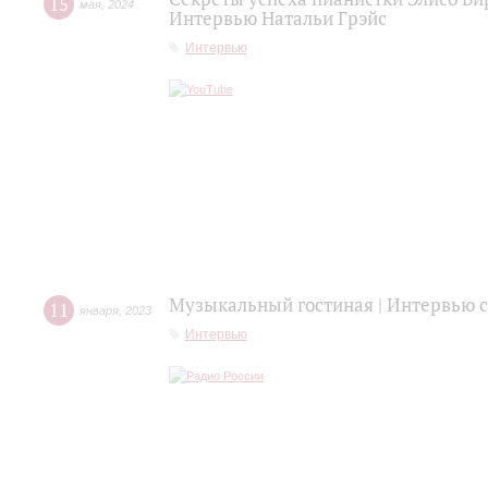
15
мая
,
2024
Интервью Натальи Грэйс
Интервью
Музыкальный гостиная | Интервью
11
января
,
2023
Интервью