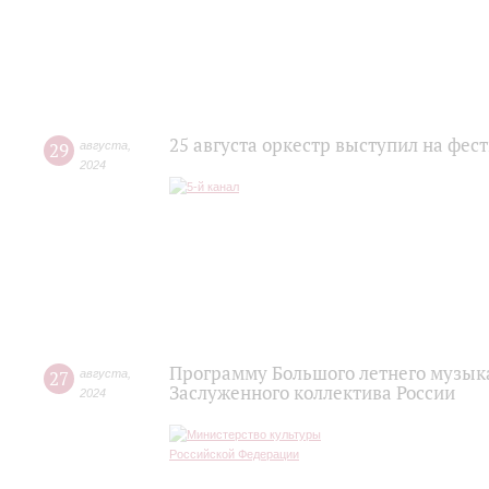
25 августа оркестр выступил на фес
29
августа
,
2024
Программу Большого летнего музык
27
августа
,
Заслуженного коллектива России
2024