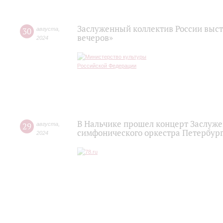
Заслуженный коллектив России выст
30
августа
,
вечеров»
2024
В Нальчике прошел концерт Заслуже
29
августа
,
симфонического оркестра Петербур
2024