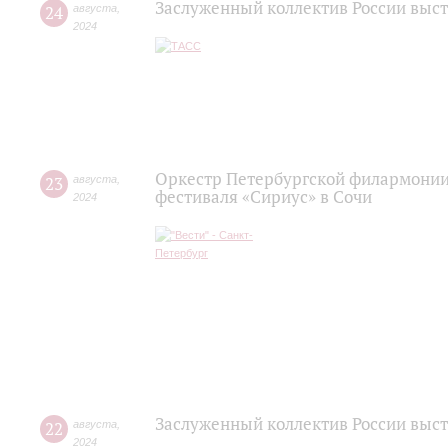
Заслуженный коллектив России выст
24
августа
,
2024
Оркестр Петербургской филармонии
23
августа
,
фестиваля «Сириус» в Сочи
2024
Заслуженный коллектив России высту
22
августа
,
2024