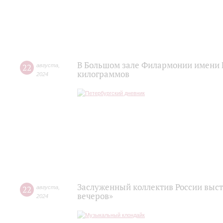
В Большом зале Филармонии имени 
22
августа
,
килограммов
2024
Заслуженный коллектив России выст
22
августа
,
вечеров»
2024