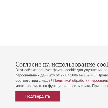
Согласие на использование cook
Этот сайт использует файлы cookie для улучшения по
персональных данных» от 27.07.2006 № 152-ФЗ. Продо
соответствии с нашей
Политикой обработки персонал
может повлиять на функциональность сайта. При несог
Подтвердить