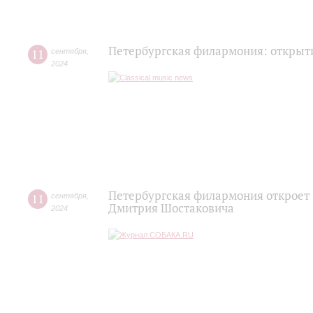
Петербургская филармония: открыт
11
сентября
,
2024
Петербургская филармония откроет 
11
сентября
,
Дмитрия Шостаковича
2024