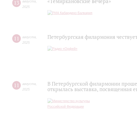
«Темиркановские вечера»
13
августа
,
2025
Петербургская филармония чествуе
11
августа
,
2025
В Петербургской филармонии проше
11
августа
,
открылась выставка, посвященная е
2025