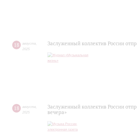
Заслуженный коллектив России отпра
18
августа
,
2025
Заслуженный коллектив России отпр
18
августа
,
вечера»
2025