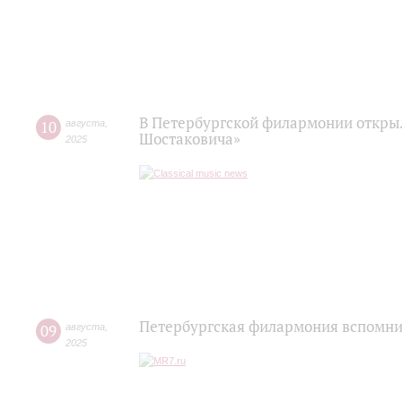
В Петербургской филармонии откры
10
августа
,
Шостаковича»
2025
Петербургская филармония вспомни
09
августа
,
2025