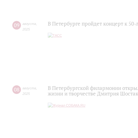
В Петербурге пройдет концерт к 50
09
августа
,
2025
В Петербургской филармонии открыл
08
августа
,
жизни и творчестве Дмитрия Шоста
2025