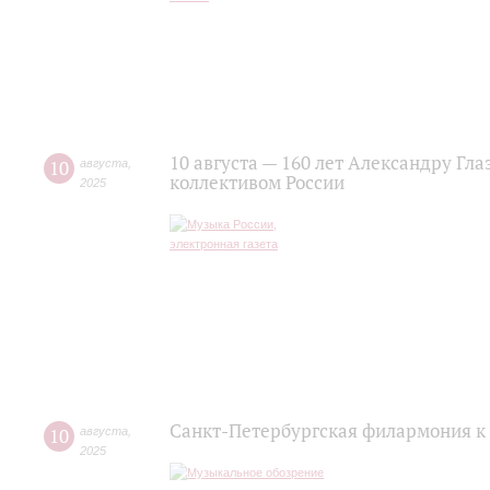
10 августа — 160 лет Александру Гл
10
августа
,
коллективом России
2025
Санкт-Петербургская филармония к 
10
августа
,
2025