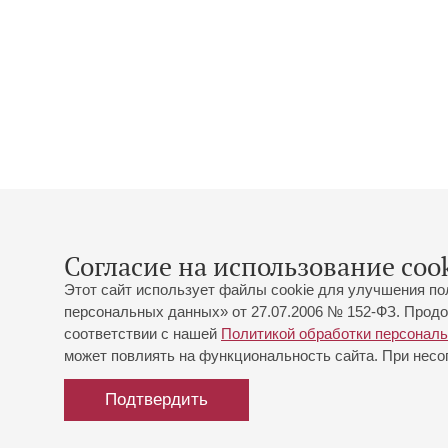
Согласие на использование cook
Этот сайт использует файлы cookie для улучшения по
персональных данных» от 27.07.2006 № 152-ФЗ. Продо
соответствии с нашей
Политикой обработки персонал
может повлиять на функциональность сайта. При несог
Подтвердить