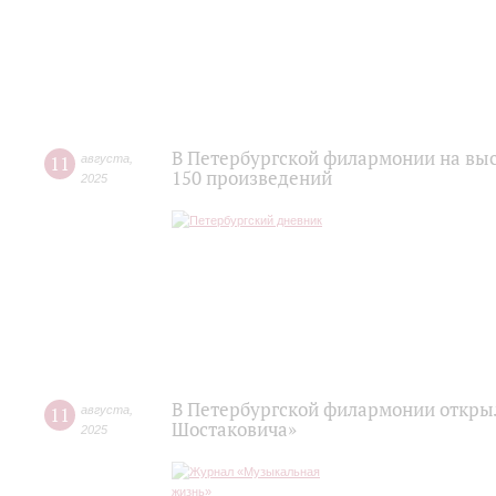
В Петербургской филармонии на выс
11
августа
,
150 произведений
2025
В Петербургской филармонии откры
11
августа
,
Шостаковича»
2025