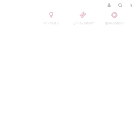
Контакты
Купить билет
Трансляции