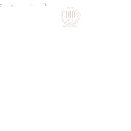
|
RU
EN