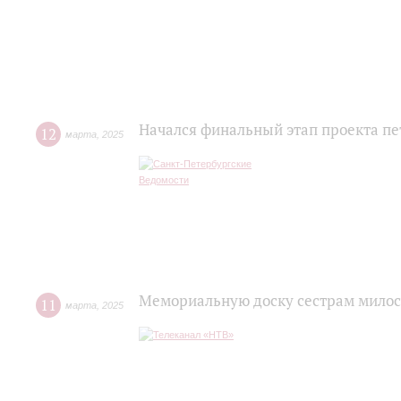
Начался финальный этап проекта пе
12
марта
,
2025
Мемориальную доску сестрам милос
11
марта
,
2025