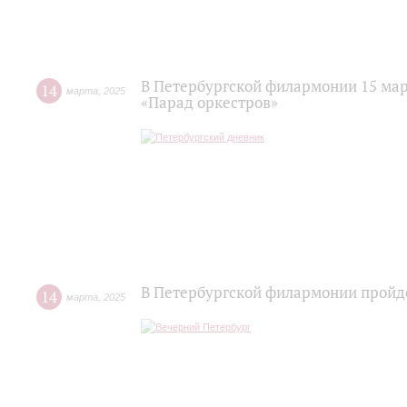
В Петербургской филармонии 15 мар
14
марта
,
2025
«Парад оркестров»
В Петербургской филармонии пройд
14
марта
,
2025