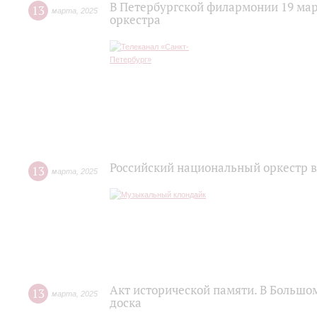
В Петербургской филармонии 19 мар
13
марта
,
2025
оркестра
Российский национальный оркестр 
13
марта
,
2025
Акт исторической памяти. В Больш
13
марта
,
2025
доска