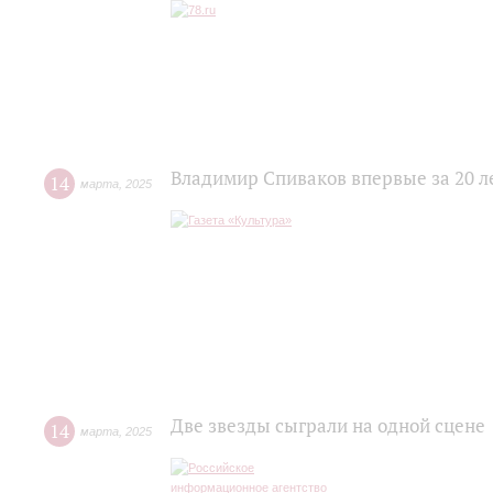
Владимир Спиваков впервые за 20 ле
14
марта
,
2025
Две звезды сыграли на одной сцене
14
марта
,
2025