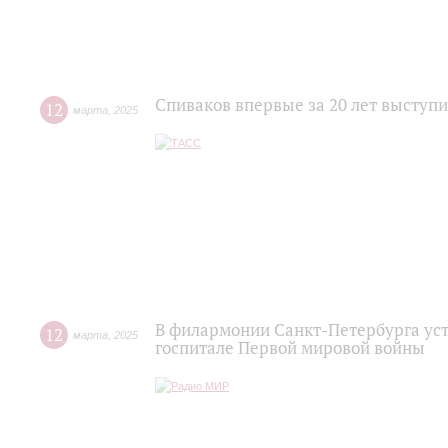
Спиваков впервые за 20 лет выступи
12
марта
,
2025
В филармонии Санкт-Петербурга уст
12
марта
,
2025
госпитале Первой мировой войны